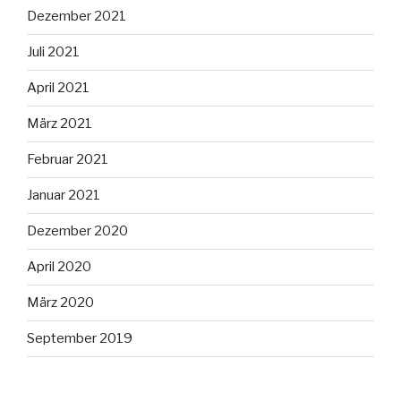
Dezember 2021
Juli 2021
April 2021
März 2021
Februar 2021
Januar 2021
Dezember 2020
April 2020
März 2020
September 2019