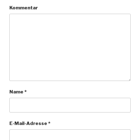
Kommentar
Name
*
E-Mail-Adresse
*