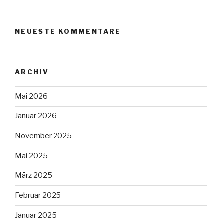
NEUESTE KOMMENTARE
ARCHIV
Mai 2026
Januar 2026
November 2025
Mai 2025
März 2025
Februar 2025
Januar 2025