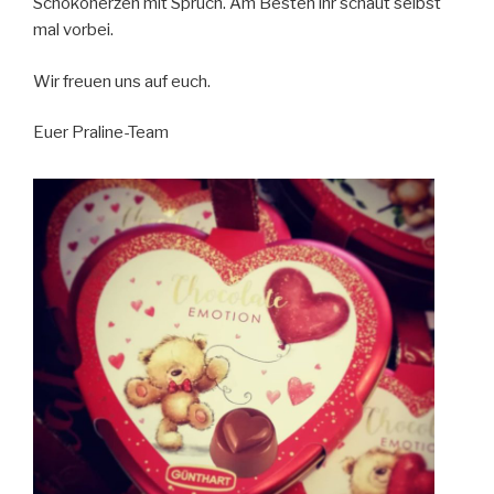
Schokoherzen mit Spruch. Am Besten ihr schaut selbst
mal vorbei.
Wir freuen uns auf euch.
Euer Praline-Team