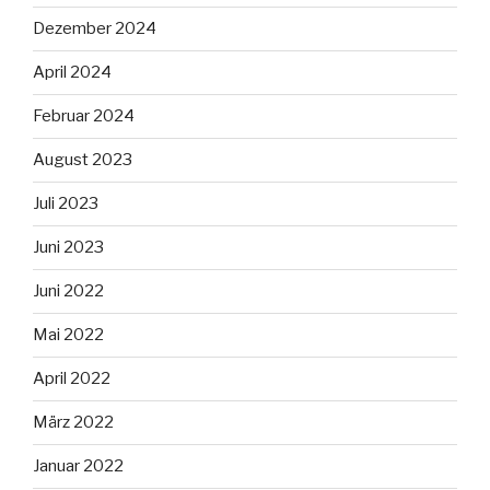
Dezember 2024
April 2024
Februar 2024
August 2023
Juli 2023
Juni 2023
Juni 2022
Mai 2022
April 2022
März 2022
Januar 2022