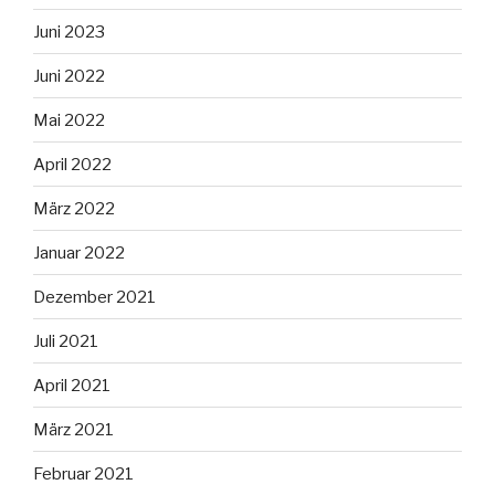
Juni 2023
Juni 2022
Mai 2022
April 2022
März 2022
Januar 2022
Dezember 2021
Juli 2021
April 2021
März 2021
Februar 2021