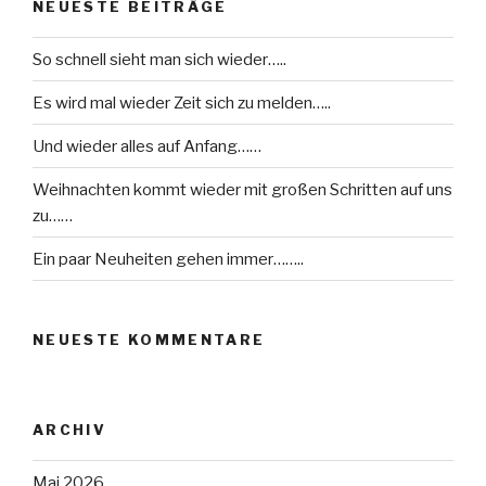
NEUESTE BEITRÄGE
So schnell sieht man sich wieder…..
Es wird mal wieder Zeit sich zu melden…..
Und wieder alles auf Anfang……
Weihnachten kommt wieder mit großen Schritten auf uns
zu……
Ein paar Neuheiten gehen immer……..
NEUESTE KOMMENTARE
ARCHIV
Mai 2026