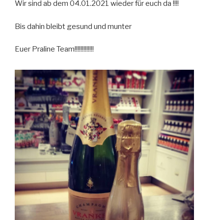
Wir sind ab dem 04.01.2021 wieder für euch da !!!!
Bis dahin bleibt gesund und munter
Euer Praline Team!!!!!!!!!!!!!