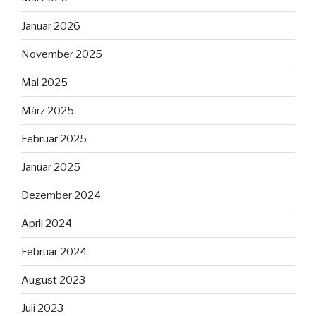
Januar 2026
November 2025
Mai 2025
März 2025
Februar 2025
Januar 2025
Dezember 2024
April 2024
Februar 2024
August 2023
Juli 2023