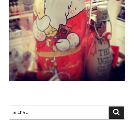
Suche
Suche
nach: