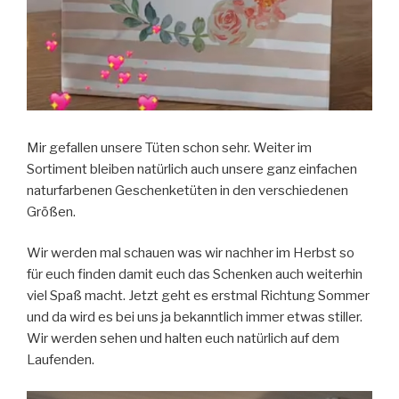
Mir gefallen unsere Tüten schon sehr. Weiter im
Sortiment bleiben natürlich auch unsere ganz einfachen
naturfarbenen Geschenketüten in den verschiedenen
Größen.
Wir werden mal schauen was wir nachher im Herbst so
für euch finden damit euch das Schenken auch weiterhin
viel Spaß macht. Jetzt geht es erstmal Richtung Sommer
und da wird es bei uns ja bekanntlich immer etwas stiller.
Wir werden sehen und halten euch natürlich auf dem
Laufenden.