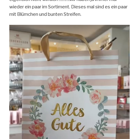
wieder ein paar im Sortiment. Dieses mal sind es ein paar
mit Blümchen und bunten Streifen.