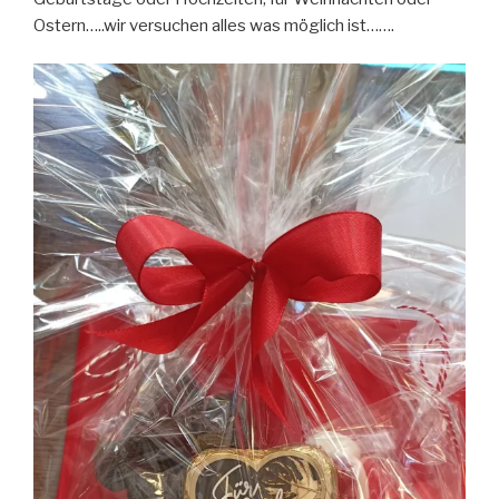
Ostern…..wir versuchen alles was möglich ist…….