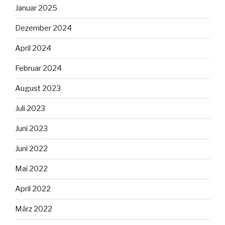
Januar 2025
Dezember 2024
April 2024
Februar 2024
August 2023
Juli 2023
Juni 2023
Juni 2022
Mai 2022
April 2022
März 2022