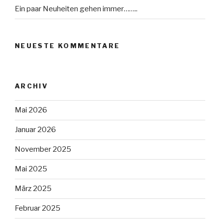
Ein paar Neuheiten gehen immer……..
NEUESTE KOMMENTARE
ARCHIV
Mai 2026
Januar 2026
November 2025
Mai 2025
März 2025
Februar 2025