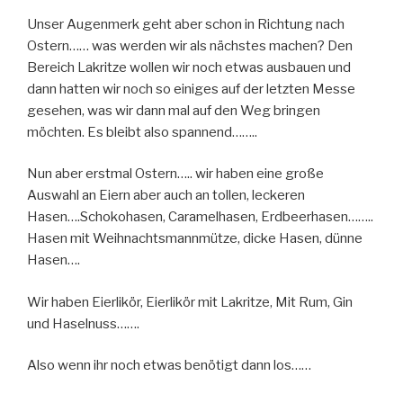
Unser Augenmerk geht aber schon in Richtung nach
Ostern…… was werden wir als nächstes machen? Den
Bereich Lakritze wollen wir noch etwas ausbauen und
dann hatten wir noch so einiges auf der letzten Messe
gesehen, was wir dann mal auf den Weg bringen
möchten. Es bleibt also spannend……..
Nun aber erstmal Ostern….. wir haben eine große
Auswahl an Eiern aber auch an tollen, leckeren
Hasen….Schokohasen, Caramelhasen, Erdbeerhasen……..
Hasen mit Weihnachtsmannmütze, dicke Hasen, dünne
Hasen….
Wir haben Eierlikör, Eierlikör mit Lakritze, Mit Rum, Gin
und Haselnuss…….
Also wenn ihr noch etwas benötigt dann los……