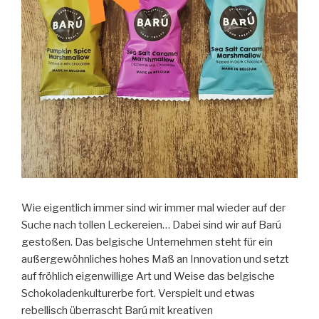
Wie eigentlich immer sind wir immer mal wieder auf der
Suche nach tollen Leckereien… Dabei sind wir auf Barú
gestoßen. Das belgische Unternehmen steht für ein
außergewöhnliches hohes Maß an Innovation und setzt
auf fröhlich eigenwillige Art und Weise das belgische
Schokoladenkulturerbe fort. Verspielt und etwas
rebellisch überrascht Barú mit kreativen