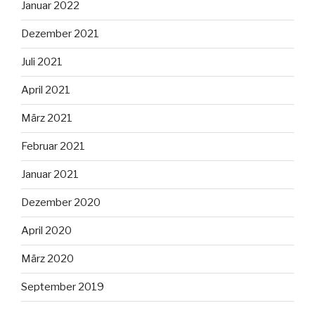
Januar 2022
Dezember 2021
Juli 2021
April 2021
März 2021
Februar 2021
Januar 2021
Dezember 2020
April 2020
März 2020
September 2019