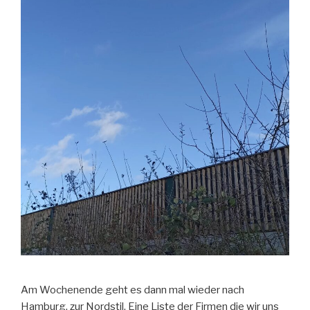
Am Wochenende geht es dann mal wieder nach
Hamburg, zur Nordstil. Eine Liste der Firmen die wir uns