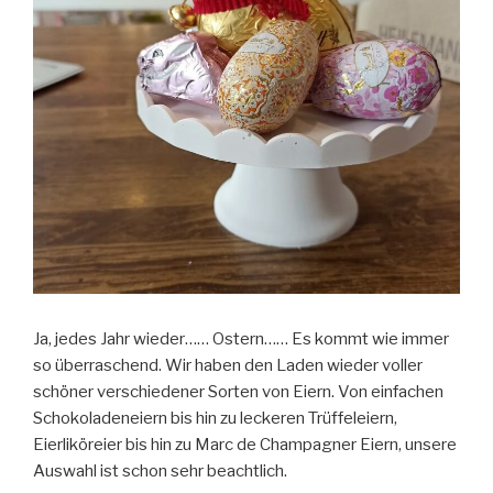
Ja, jedes Jahr wieder…… Ostern…… Es kommt wie immer
so überraschend. Wir haben den Laden wieder voller
schöner verschiedener Sorten von Eiern. Von einfachen
Schokoladeneiern bis hin zu leckeren Trüffeleiern,
Eierliköreier bis hin zu Marc de Champagner Eiern, unsere
Auswahl ist schon sehr beachtlich.