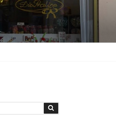
Suche