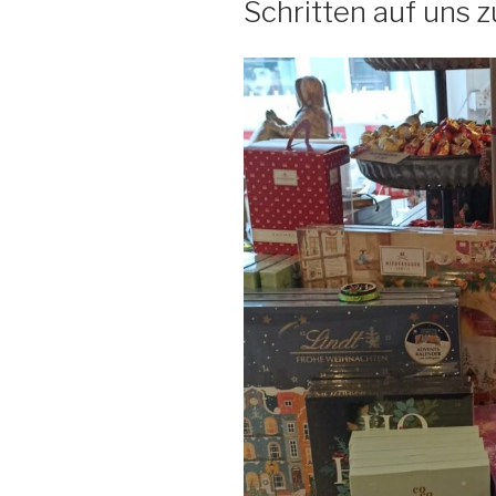
Schritten auf uns 