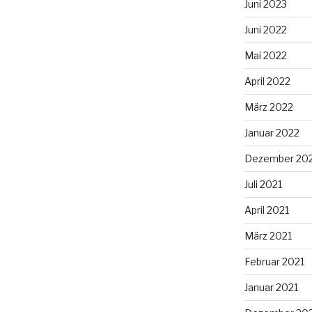
Juni 2023
Juni 2022
Mai 2022
April 2022
März 2022
Januar 2022
Dezember 20
Juli 2021
April 2021
März 2021
Februar 2021
Januar 2021