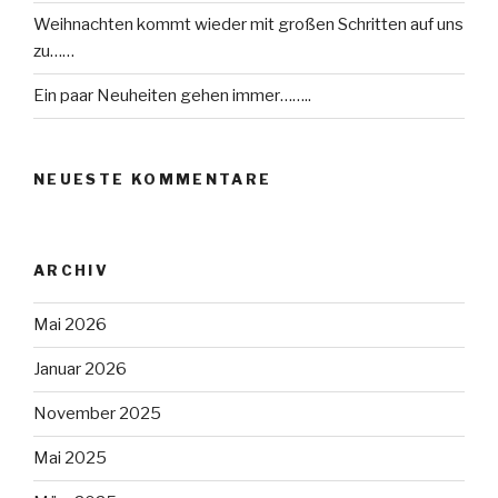
Weihnachten kommt wieder mit großen Schritten auf uns
zu……
Ein paar Neuheiten gehen immer……..
NEUESTE KOMMENTARE
ARCHIV
Mai 2026
Januar 2026
November 2025
Mai 2025