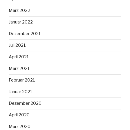
März 2022
Januar 2022
Dezember 2021
Juli 2021
April 2021
März 2021
Februar 2021
Januar 2021
Dezember 2020
April 2020
März 2020