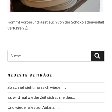
Kommt vorbei und lasst euch von der Schokoladenvielfalt
verführen 😉.
Suche
Suche
nach:
NEUESTE BEITRÄGE
So schnell sieht man sich wieder…..
Es wird mal wieder Zeit sich zu melden…..
Und wieder alles auf Anfang……