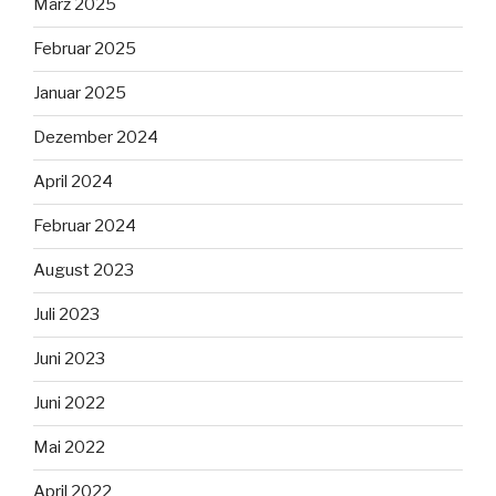
März 2025
Februar 2025
Januar 2025
Dezember 2024
April 2024
Februar 2024
August 2023
Juli 2023
Juni 2023
Juni 2022
Mai 2022
April 2022