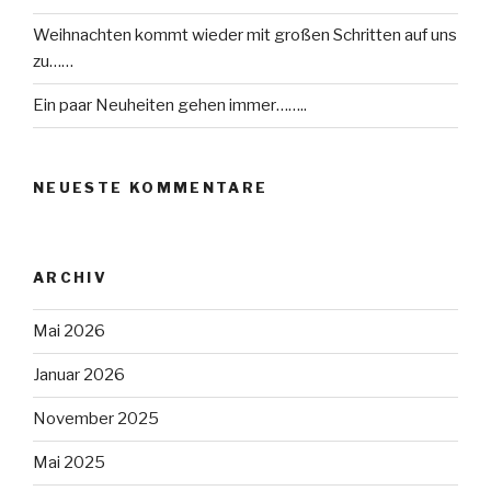
Weihnachten kommt wieder mit großen Schritten auf uns
zu……
Ein paar Neuheiten gehen immer……..
NEUESTE KOMMENTARE
ARCHIV
Mai 2026
Januar 2026
November 2025
Mai 2025