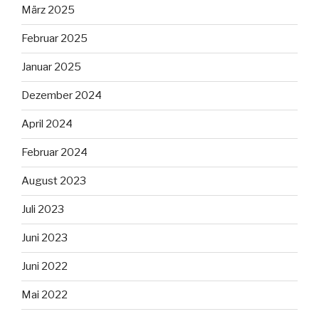
März 2025
Februar 2025
Januar 2025
Dezember 2024
April 2024
Februar 2024
August 2023
Juli 2023
Juni 2023
Juni 2022
Mai 2022