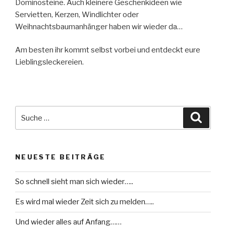
Dominosteine. Auch kleinere Geschenkideen wie
Servietten, Kerzen, Windlichter oder
Weihnachtsbaumanhänger haben wir wieder da…
Am besten ihr kommt selbst vorbei und entdeckt eure
Lieblingsleckereien.
Suche
Suche
nach:
NEUESTE BEITRÄGE
So schnell sieht man sich wieder…..
Es wird mal wieder Zeit sich zu melden…..
Und wieder alles auf Anfang……