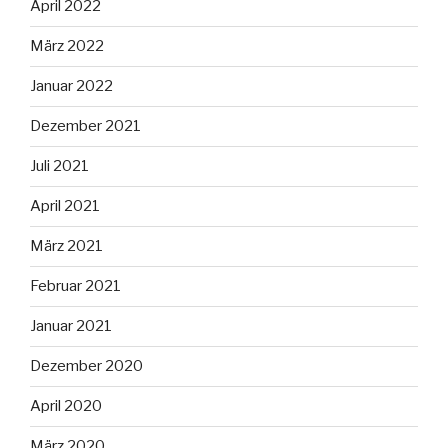
April 2022
März 2022
Januar 2022
Dezember 2021
Juli 2021
April 2021
März 2021
Februar 2021
Januar 2021
Dezember 2020
April 2020
März 2020